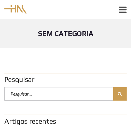
SEM CATEGORIA
Pesquisar
Artigos recentes