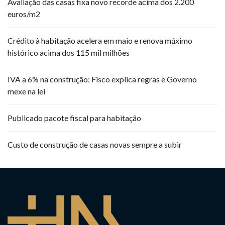
Avaliação das casas fixa novo recorde acima dos 2.200
euros/m2
Crédito à habitação acelera em maio e renova máximo
histórico acima dos 115 mil milhões
IVA a 6% na construção: Fisco explica regras e Governo
mexe na lei
Publicado pacote fiscal para habitação
Custo de construção de casas novas sempre a subir