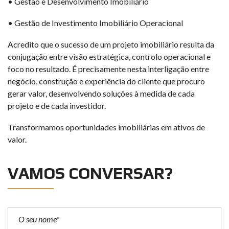
• Gestão e Desenvolvimento Imobiliário
• Gestão de Investimento Imobiliário Operacional
Acredito que o sucesso de um projeto imobiliário resulta da
conjugação entre visão estratégica, controlo operacional e
foco no resultado. É precisamente nesta interligação entre
negócio, construção e experiência do cliente que procuro
gerar valor, desenvolvendo soluções à medida de cada
projeto e de cada investidor.
Transformamos oportunidades imobiliárias em ativos de
valor.
VAMOS CONVERSAR?