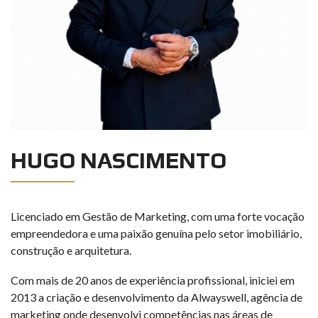
HUGO NASCIMENTO
Licenciado em Gestão de Marketing, com uma forte vocação
empreendedora e uma paixão genuína pelo setor imobiliário,
construção e arquitetura.
Com mais de 20 anos de experiência profissional, iniciei em
2013 a criação e desenvolvimento da Alwayswell, agência de
marketing onde desenvolvi competências nas áreas de