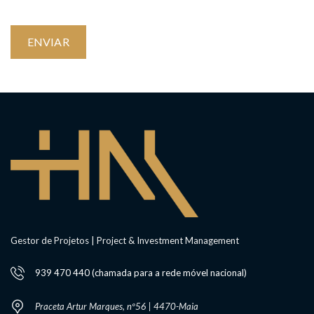
Gestor de Projetos | Project & Investment Management
939 470 440 (chamada para a rede móvel nacional)
Praceta Artur Marques, nº56 | 4470-Maia