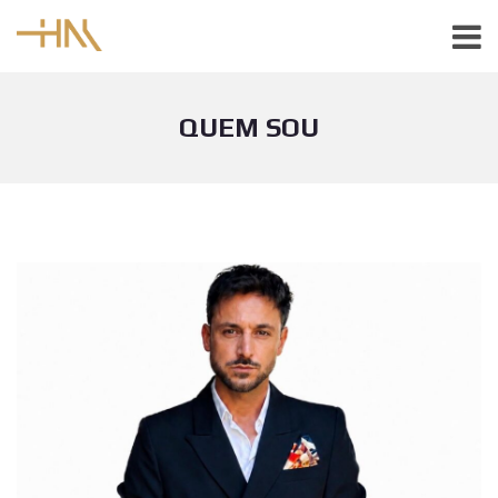
QUEM SOU