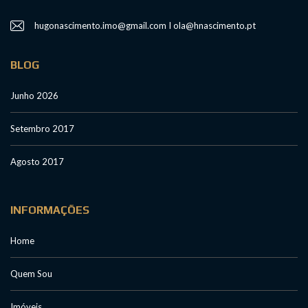
hugonascimento.imo@gmail.com I ola@hnascimento.pt
BLOG
Junho 2026
Setembro 2017
Agosto 2017
INFORMAÇÕES
Home
Quem Sou
Imóveis