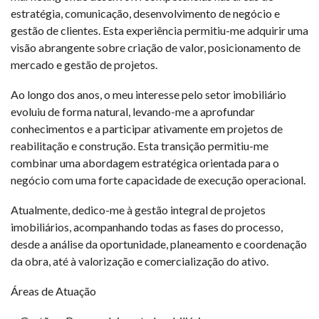
estratégia, comunicação, desenvolvimento de negócio e
gestão de clientes. Esta experiência permitiu-me adquirir uma
visão abrangente sobre criação de valor, posicionamento de
mercado e gestão de projetos.
Ao longo dos anos, o meu interesse pelo setor imobiliário
evoluiu de forma natural, levando-me a aprofundar
conhecimentos e a participar ativamente em projetos de
reabilitação e construção. Esta transição permitiu-me
combinar uma abordagem estratégica orientada para o
negócio com uma forte capacidade de execução operacional.
Atualmente, dedico-me à gestão integral de projetos
imobiliários, acompanhando todas as fases do processo,
desde a análise da oportunidade, planeamento e coordenação
da obra, até à valorização e comercialização do ativo.
Áreas de Atuação