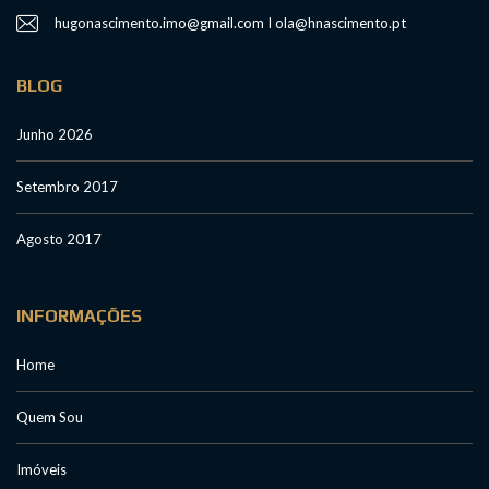
hugonascimento.imo@gmail.com I ola@hnascimento.pt
BLOG
Junho 2026
Setembro 2017
Agosto 2017
INFORMAÇÕES
Home
Quem Sou
Imóveis