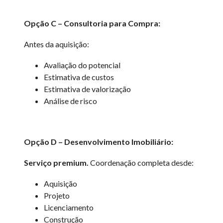
Opção C – Consultoria para Compra:
Antes da aquisição:
Avaliação do potencial
Estimativa de custos
Estimativa de valorização
Análise de risco
Opção D – Desenvolvimento Imobiliário:
Serviço premium.
Coordenação completa desde:
Aquisição
Projeto
Licenciamento
Construção