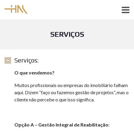
SERVIÇOS
Serviços:
O que vendemos?
Muitos profissionais ou empresas do imobiliário falham
aqui. Dizem “faço ou fazemos gestão de projetos”, mas o
cliente não percebe o que isso significa.
Opção A – Gestão Integral de Reabilitação: