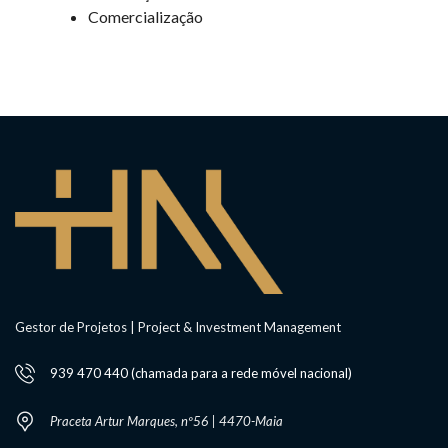
Comercialização
Gestor de Projetos | Project & Investment Management
939 470 440 (chamada para a rede móvel nacional)
Praceta Artur Marques, nº56 | 4470-Maia