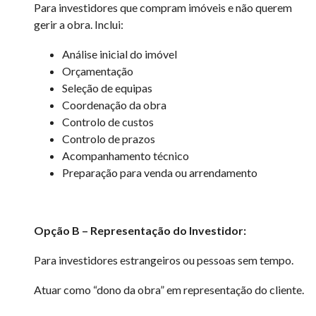
Para investidores que compram imóveis e não querem
gerir a obra. Inclui:
Análise inicial do imóvel
Orçamentação
Seleção de equipas
Coordenação da obra
Controlo de custos
Controlo de prazos
Acompanhamento técnico
Preparação para venda ou arrendamento
Opção B – Representação do Investidor:
Para investidores estrangeiros ou pessoas sem tempo.
Atuar como “dono da obra” em representação do cliente.