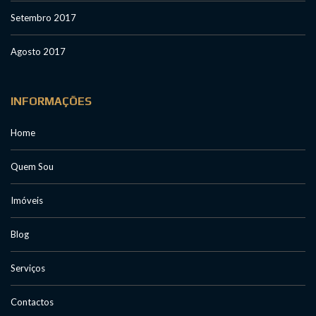
Setembro 2017
Agosto 2017
INFORMAÇÕES
Home
Quem Sou
Imóveis
Blog
Serviços
Contactos