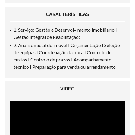
CARACTERÍSTICAS
1. Serviço: Gestão e Desenvolvimento Imobiliário I
Gestão Integral de Reabilitação:
2. Análise inicial do imóvel I Orçamentação I Seleção
de equipas I Coordenação da obra I Controlo de
custos I Controlo de prazos I Acompanhamento
técnico I Preparação para venda ou arrendamento
VIDEO