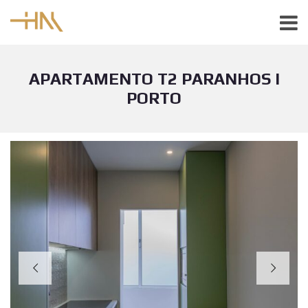
APARTAMENTO T2 PARANHOS I
PORTO