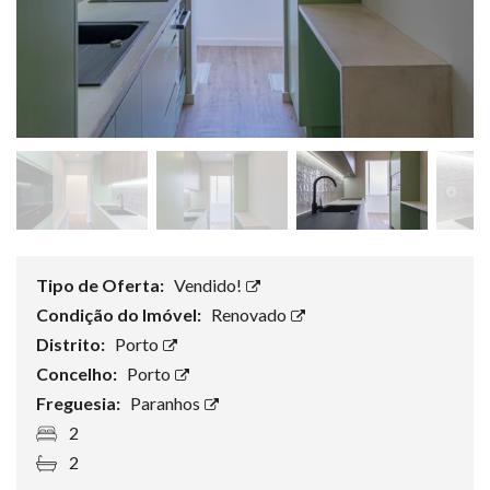
Tipo de Oferta:
Vendido!
Condição do Imóvel:
Renovado
Distrito:
Porto
Concelho:
Porto
Freguesia:
Paranhos
2
2