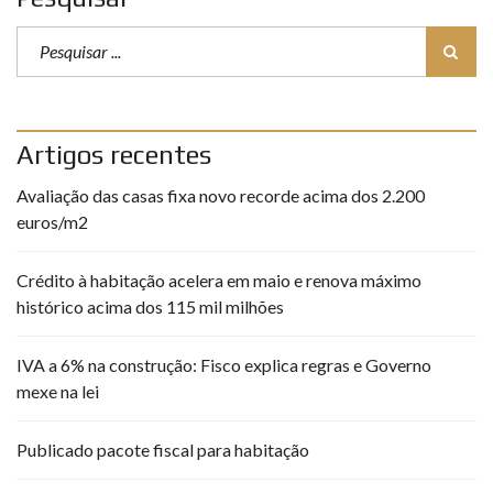
Artigos recentes
Avaliação das casas fixa novo recorde acima dos 2.200
euros/m2
Crédito à habitação acelera em maio e renova máximo
histórico acima dos 115 mil milhões
IVA a 6% na construção: Fisco explica regras e Governo
mexe na lei
Publicado pacote fiscal para habitação