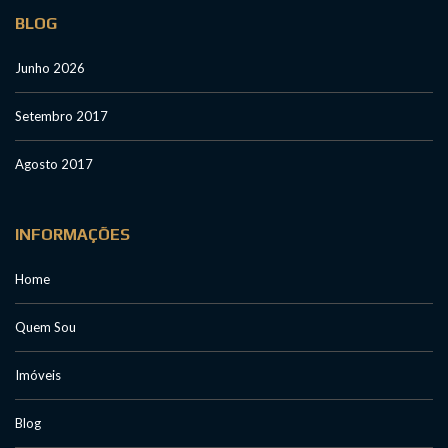
BLOG
Junho 2026
Setembro 2017
Agosto 2017
INFORMAÇÕES
Home
Quem Sou
Imóveis
Blog