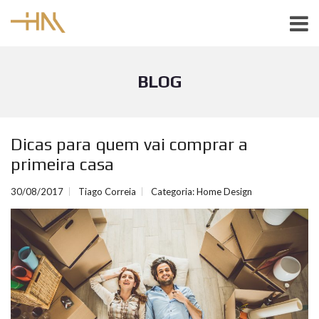
BLOG
Dicas para quem vai comprar a
primeira casa
30/08/2017
Tiago Correia
Categoria:
Home Design