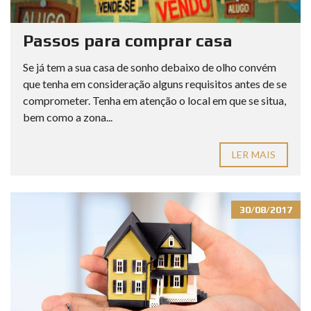
Passos para comprar casa
Se já tem a sua casa de sonho debaixo de olho convém
que tenha em consideração alguns requisitos antes de se
comprometer. Tenha em atenção o local em que se situa,
bem como a zona...
LER MAIS
30/08/2017