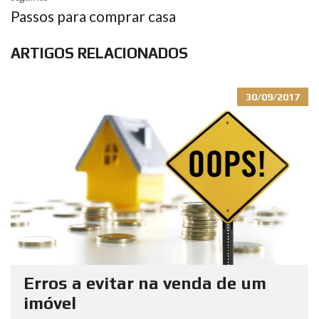
Passos para comprar casa
ARTIGOS RELACIONADOS
30/09/2017
Erros a evitar na venda de um
imóvel