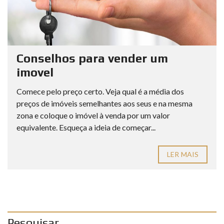
Conselhos para vender um
imovel
Comece pelo preço certo. Veja qual é a média dos
preços de imóveis semelhantes aos seus e na mesma
zona e coloque o imóvel à venda por um valor
equivalente. Esqueça a ideia de começar...
LER MAIS
Pesquisar