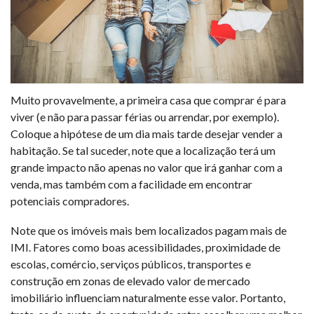
Muito provavelmente, a primeira casa que comprar é para
viver (e não para passar férias ou arrendar, por exemplo).
Coloque a hipótese de um dia mais tarde desejar vender a
habitação. Se tal suceder, note que a localização terá um
grande impacto não apenas no valor que irá ganhar com a
venda, mas também com a facilidade em encontrar
potenciais compradores.
Note que os imóveis mais bem localizados pagam mais de
IMI. Fatores como boas acessibilidades, proximidade de
escolas, comércio, serviços públicos, transportes e
construção em zonas de elevado valor de mercado
imobiliário influenciam naturalmente esse valor. Portanto,